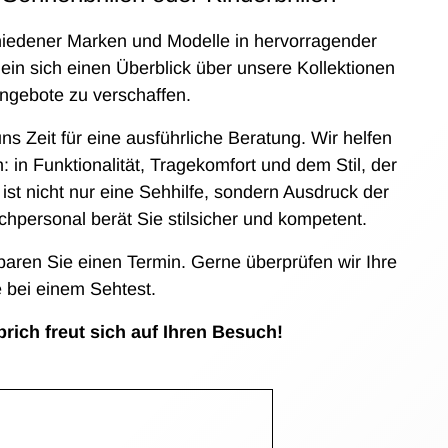
hiedener Marken und Modelle in hervorragender
ein sich einen Überblick über unsere Kollektionen
Angebote zu verschaffen.
 Zeit für eine ausführliche Beratung. Wir helfen
en: in Funktionalität, Tragekomfort und dem Stil, der
ist nicht nur eine Sehhilfe, sondern Ausdruck der
chpersonal berät Sie stilsicher und kompetent.
aren Sie einen Termin. Gerne überprüfen wir Ihre
 bei einem Sehtest.
ich freut sich auf Ihren Besuch!