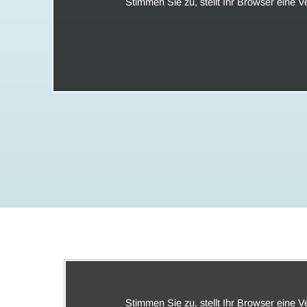
Stimmen Sie zu, stellt Ihr Browser eine 
Stimmen Sie zu, stellt Ihr Browser eine 