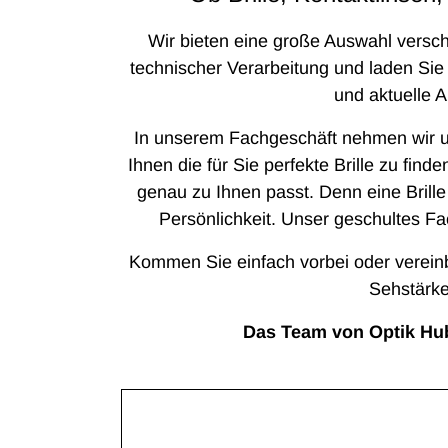
Wir bieten eine große Auswahl versc
technischer Verarbeitung und laden Sie 
und aktuelle 
In unserem Fachgeschäft nehmen wir uns
Ihnen die für Sie perfekte Brille zu find
genau zu Ihnen passt. Denn eine Brille 
Persönlichkeit. Unser geschultes Fa
Kommen Sie einfach vorbei oder vereinb
Sehstärke
Das Team von Optik Hubr