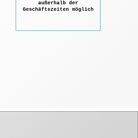
außerhalb der
Geschäftszeiten möglich