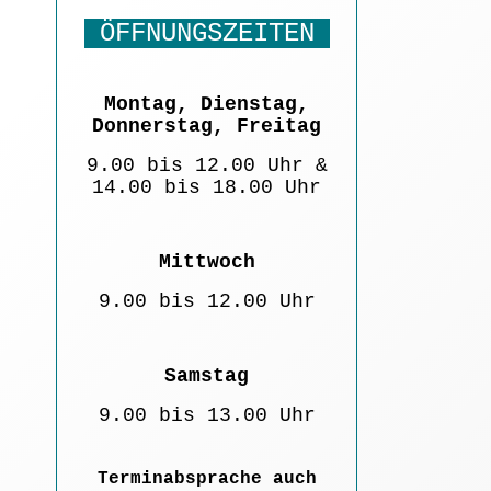
ÖFFNUNGSZEITEN
Montag, Dienstag,
Donnerstag, Freitag
9.00 bis 12.00 Uhr &
14.00 bis 18.00 Uhr
Mittwoch
9.00 bis 12.00 Uhr
Samstag
9.00 bis 13.00 Uhr
Terminabsprache auch