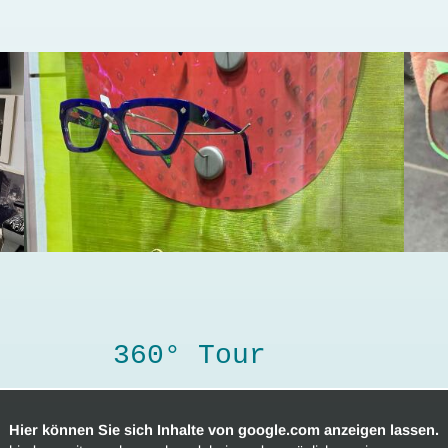
360° Tour
Hier können Sie sich Inhalte von google.com anzeigen lassen.